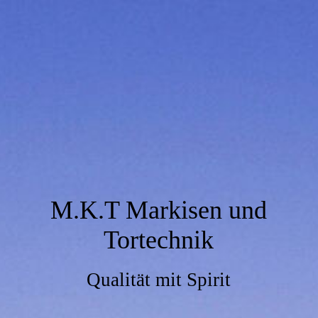
M.K.T Markisen und
Tortechnik
Qualität mit Spirit